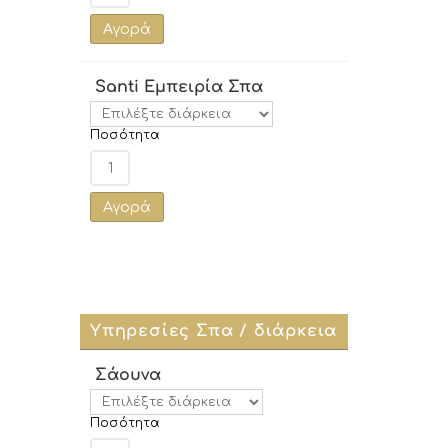
Αγορά
Santi Εμπειρία Σπα
Ποσότητα
Αγορά
Υπηρεσίες Σπα / διάρκεια
Σάουνα
Ποσότητα