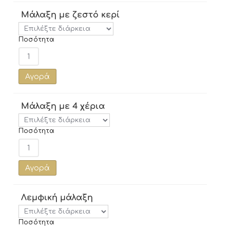
Μάλαξη με ζεστό κερί
Ποσότητα
Αγορά
Μάλαξη με 4 χέρια
Ποσότητα
Αγορά
Λεμφική μάλαξη
Ποσότητα