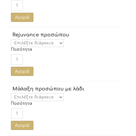
Αγορά
Rejuvance προσώπου
Ποσότητα
Αγορά
Μάλαξη προσώπου με λάδι
Ποσότητα
Αγορά