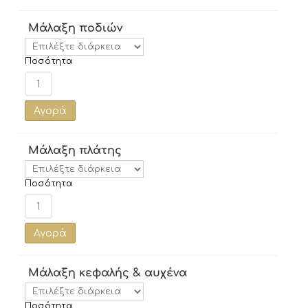
Μάλαξη ποδιών
Ποσότητα
Αγορά
Μάλαξη πλάτης
Ποσότητα
Αγορά
Μάλαξη κεφαλής & αυχένα
Ποσότητα