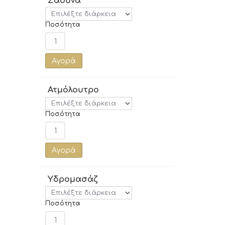
Σάουνα
Ποσότητα
Αγορά
Ατμόλουτρο
Ποσότητα
Αγορά
Υδρομασάζ
Ποσότητα