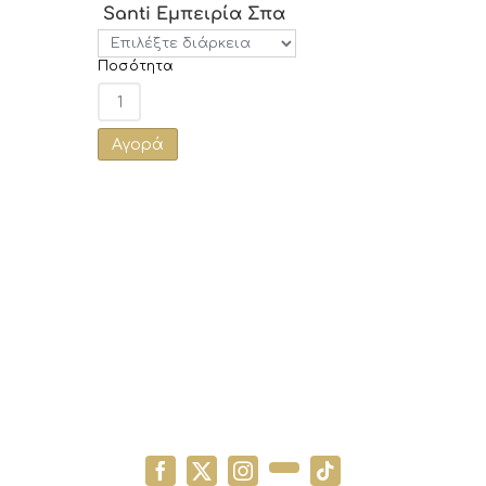
Santi Εμπειρία Σπα
Ποσότητα
Αγορά