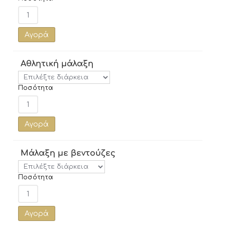
Αγορά
Αθλητική μάλαξη
Ποσότητα
Αγορά
Μάλαξη με βεντούζες
Ποσότητα
Αγορά