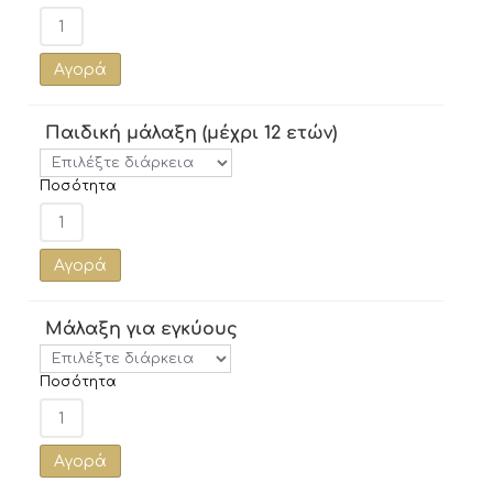
Αγορά
Παιδική μάλαξη (μέχρι 12 ετών)
Ποσότητα
Αγορά
Μάλαξη για εγκύους
Ποσότητα
Αγορά