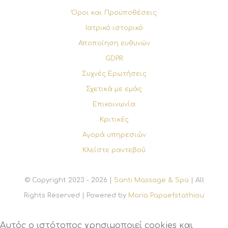
Όροι και Προϋποθέσεις
Ιατρικό ιστορικό
Αποποίηση ευθυνών
GDPR
Συχνές Ερωτήσεις
Σχετικά με εμάς
Επικοινωνία
Κριτικές
Αγορά υπηρεσιών
Κλείστε ραντεβού
© Copyright 2023 - 2026 |
Santi Massage & Spa
| All
Rights Reserved | Powered by
Maria Papaefstathiou
Αυτός ο ιστότοπος χρησιμοποιεί cookies και