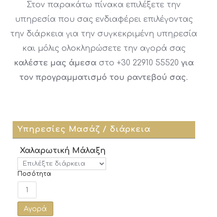
Στον παρακάτω πίνακα επιλέξετε την
υπηρεσία που σας ενδιαφέρει επιλέγοντας
την διάρκεια για την συγκεκριμένη υπηρεσία
και μόλις ολοκληρώσετε την αγορά σας
καλέστε μας άμεσα
στο +30 22910 55520
για
τον προγραμματισμό του ραντεβού σας
.
Υπηρεσίες Μασάζ / διάρκεια
Χαλαρωτική Μάλαξη
Ποσότητα
Αγορά