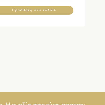
Προσθήκη στο καλάθι