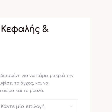
Κεφαλής &
διασμένη για να πάρει μακριά την
φίσει το άγχος, και να
 σώμα και το μυαλό.
