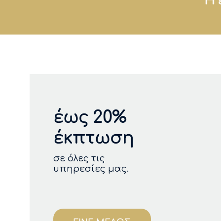
έως 20%
έκπτωση
σε όλες τις
υπηρεσίες μας.