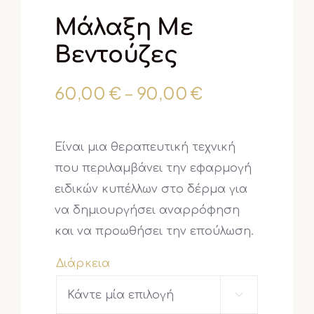
Μάλαξη Με
Βεντούζες
Price
60,00
€
–
90,00
€
range:
60,00 €
Είναι μια θεραπευτική τεχνική
through
που περιλαμβάνει την εφαρμογή
90,00 €
ειδικών κυπέλλων στο δέρμα για
να δημιουργήσει αναρρόφηση
και να προωθήσει την επούλωση.
Διάρκεια
