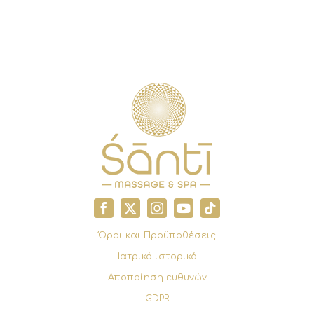
Όροι και Προϋποθέσεις
Ιατρικό ιστορικό
Αποποίηση ευθυνών
GDPR