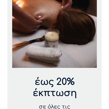
έως 20%
έκπτωση
σε όλες τις