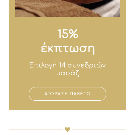
15%
έκπτωση
Επιλογή
14
συνεδριών
μασάζ
ΑΓΟΡΑΣΕ ΠΑΚΕΤΟ