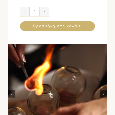
Προσθήκη στο καλάθι