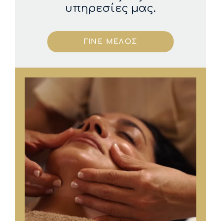
υπηρεσίες μας.
ΓΙΝΕ ΜΕΛΟΣ