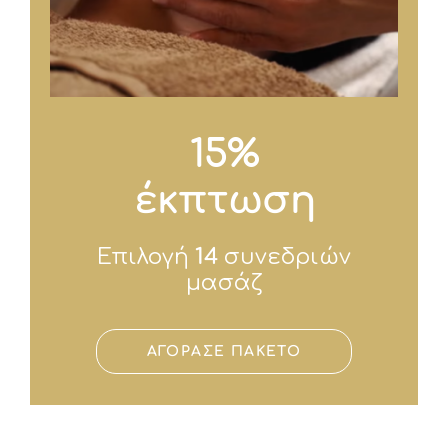
15%
έκπτωση
Επιλογή
14
συνεδριών
μασάζ
ΑΓΟΡΑΣΕ ΠΑΚΕΤΟ