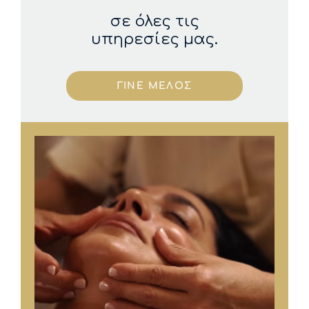
σε όλες τις
υπηρεσίες μας.
ΓΙΝΕ ΜΕΛΟΣ