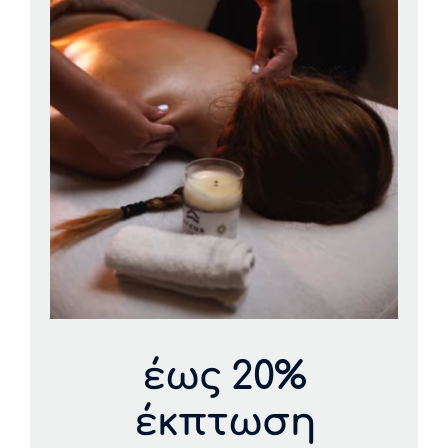
έως 20%
έκπτωση