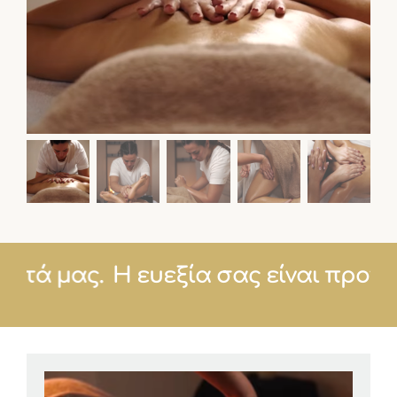
αιότητά μας.
Η ευεξία σας είναι πρ