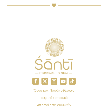
Όροι και Προϋποθέσεις
Ιατρικό ιστορικό
Αποποίηση ευθυνών