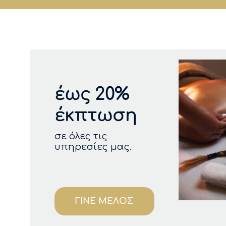
έως 20%
έκπτωση
σε όλες τις
υπηρεσίες μας.
ΓΙΝΕ ΜΕΛΟΣ