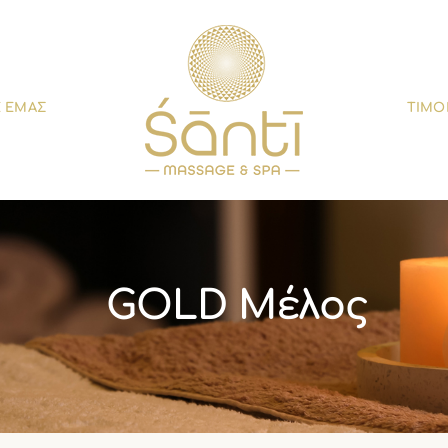
Ε ΕΜΑΣ
ΤΙΜΟ
GOLD Μέλος