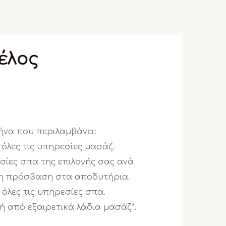
έλος
ήνα που περιλαμβάνει:
 όλες τις υπηρεσίες μασάζ.
σίες σπα της επιλογής σας ανά
τη πρόσβαση στα αποδυτήρια.
 όλες τις υπηρεσίες σπα.
γή από εξαιρετικά λάδια μασάζ*.