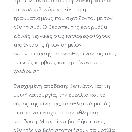
προκαλούνται από υπερβολική άσκηση,
επαναλαμβανόμενη κίνηση ή
τραυματισμούς που σχετίζονται με τον
αθλητισμό. Ο θεραπευτής εφαρμόζει
ειδικές τεχνικές στις περιοχές-στόχους
της έντασης ή των σημείων
ενεργοποίησης, απελευθερώνοντας τους
μυϊκούς κόμβους και προάγοντας τη
χαλάρωση.
Ενισχυμένη απόδοση:
Βελτιώνοντας τη
μυϊκή λειτουργία, την ευελιξία και το
εύρος της κίνησης, το αθλητικό μασάζ
μπορεί να ενισχύσει την αθλητική
απόδοση. Μπορεί να βοηθήσει τους
αθλητές να βελτιστοποιήσουν τα μοτίβα