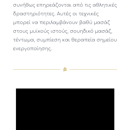
συνήθως επηρεάζονται από τις αθλητικές
δραστηριότητες. Αυτές οι τεχνικές
μπορεί να περιλαμβάνουν βαθύ μασάζ
στους μυϊκούς ιστούς, σουηδικό μασάζ,
τέντωμα, συμπίεση και θεραπεία σημείου
ενεργοποίησης.