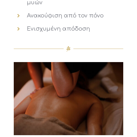
μυών
Ανακούφιση από τον πόνο
Ενισχυμένη απόδοση