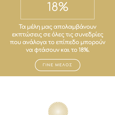
18
%
Τα μέλη μας απολαμβάνουν
εκπτώσεις σε όλες τις συνεδρίες
που ανάλογα το επίπεδο μπορούν
να φτάσουν και το 18%.
ΓΙΝΕ ΜΕΛΟΣ