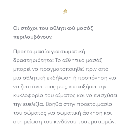
Οι στόχοι του αθλητικού μασάζ
περιλαμβάνουν:
Προετοιμασία για σωματική
δραστηριότητα:
Το αθλητικό μασάζ
μπορεί να πραγματοποιηθεί πριν από
μια αθλητική εκδήλωση ή προπόνηση για
να ζεστάνει τους μυς, να αυξήσει την
κυκλοφορία του αίματος και να ενισχύσει
την ευελιξία. Βοηθά στην προετοιμασία
του σώματος για σωματική άσκηση και
στη μείωση του κινδύνου τραυματισμών.