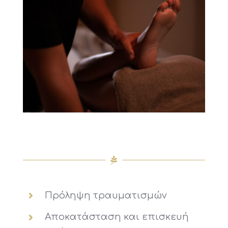
Πρόληψη τραυματισμών
Αποκατάσταση και επισκευή