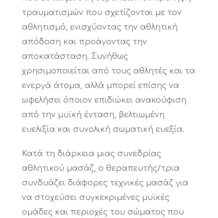
τραυματισμών που σχετίζονται με τον
αθλητισμό, ενισχύοντας την αθλητική
απόδοση και προάγοντας την
αποκατάσταση. Συνήθως
χρησιμοποιείται από τους αθλητές και τα
ενεργά άτομα, αλλά μπορεί επίσης να
ωφελήσει όποιον επιδιώκει ανακούφιση
από την μυϊκή ένταση, βελτιωμένη
ευελιξία και συνολική σωματική ευεξία.
Κατά τη διάρκεια μιας συνεδρίας
αθλητικού μασάζ, ο θεραπευτής/τρια
συνδυάζει διάφορες τεχνικές μασάζ για
να στοχεύσει συγκεκριμένες μυϊκές
ομάδες και περιοχές του σώματος που