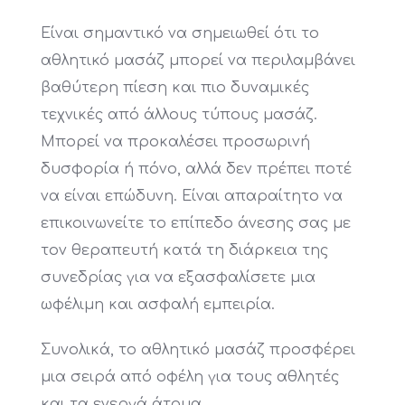
Είναι σημαντικό να σημειωθεί ότι το
αθλητικό μασάζ μπορεί να περιλαμβάνει
βαθύτερη πίεση και πιο δυναμικές
τεχνικές από άλλους τύπους μασάζ.
Μπορεί να προκαλέσει προσωρινή
δυσφορία ή πόνο, αλλά δεν πρέπει ποτέ
να είναι επώδυνη. Είναι απαραίτητο να
επικοινωνείτε το επίπεδο άνεσης σας με
τον θεραπευτή κατά τη διάρκεια της
συνεδρίας για να εξασφαλίσετε μια
ωφέλιμη και ασφαλή εμπειρία.
Συνολικά, το αθλητικό μασάζ προσφέρει
μια σειρά από οφέλη για τους αθλητές
και τα ενεργά άτομα,