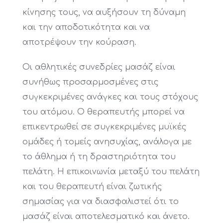
κίνησης τους, να αυξήσουν τη δύναμη
και την αποδοτικότητα και να
αποτρέψουν την κούραση.
Οι αθλητικές συνεδρίες μασάζ είναι
συνήθως προσαρμοσμένες στις
συγκεκριμένες ανάγκες και τους στόχους
του ατόμου. Ο θεραπευτής μπορεί να
επικεντρωθεί σε συγκεκριμένες μυϊκές
ομάδες ή τομείς ανησυχίας, ανάλογα με
το άθλημα ή τη δραστηριότητα του
πελάτη. Η επικοινωνία μεταξύ του πελάτη
και του θεραπευτή είναι ζωτικής
σημασίας για να διασφαλιστεί ότι το
μασάζ είναι αποτελεσματικό και άνετο.