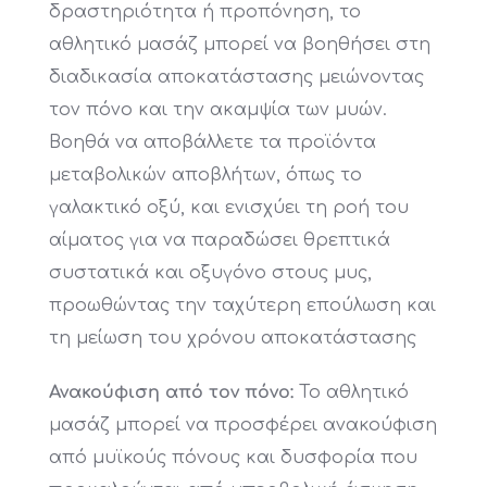
δραστηριότητα ή προπόνηση, το
αθλητικό μασάζ μπορεί να βοηθήσει στη
διαδικασία αποκατάστασης μειώνοντας
τον πόνο και την ακαμψία των μυών.
Βοηθά να αποβάλλετε τα προϊόντα
μεταβολικών αποβλήτων, όπως το
γαλακτικό οξύ, και ενισχύει τη ροή του
αίματος για να παραδώσει θρεπτικά
συστατικά και οξυγόνο στους μυς,
προωθώντας την ταχύτερη επούλωση και
τη μείωση του χρόνου αποκατάστασης
Ανακούφιση από τον πόνο:
Το αθλητικό
μασάζ μπορεί να προσφέρει ανακούφιση
από μυϊκούς πόνους και δυσφορία που