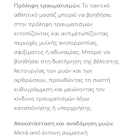
Πρόληψη τραυματισμών:
Το τακτικό
αθλητικό μασάζ μπορεί να βοηθήσει
στην πρόληψη τραυματισμών
εντοπίζοντας και αντιμετωπίζοντας
περιοχές μυϊκής ανισορροπίας,
σφιξίματος ή αδυναμίας. Μπορεί να
βοηθήσει στη διατήρηση της βέλτιστης
λειτουργίας των μυών και των
αρθρώσεων, προωθώντας τη σωστή
ευθυγράμμιση και μειώνοντας τον
κίνδυνο τραυματισμών λόγω
καταπόνησης ή υπερχρήσης.
Αποκατάσταση και αναδόμηση μυών:
Μετά από έντονη σωματική