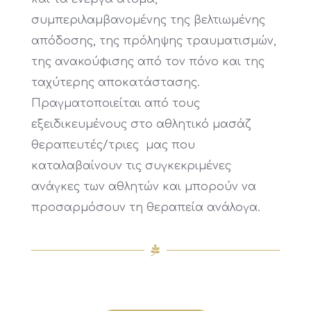
συμπεριλαμβανομένης της βελτιωμένης
απόδοσης, της πρόληψης τραυματισμών,
της ανακούφισης από τον πόνο και της
ταχύτερης αποκατάστασης.
Πραγματοποιείται από τους
εξειδικευμένους στο αθλητικό μασάζ
θεραπευτές/τριες μας που
καταλαβαίνουν τις συγκεκριμένες
ανάγκες των αθλητών και μπορούν να
προσαρμόσουν τη θεραπεία ανάλογα.