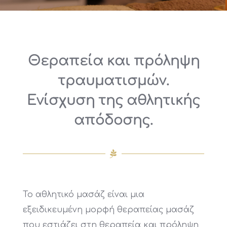
Θεραπεία και πρόληψη
τραυματισμών.
Ενίσχυση της αθλητικής
απόδοσης.
Το αθλητικό μασάζ είναι μια
εξειδικευμένη μορφή θεραπείας μασάζ
που εστιάζει στη θεραπεία και πρόληψη