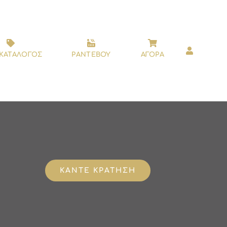
ΚΑΤΑΛΟΓΟΣ
ΡΑΝΤΕΒΟΥ
ΑΓΟΡΑ
ΚΑΝΤΕ ΚΡΑΤΗΣΗ