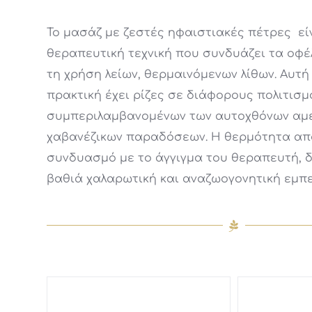
Το μασάζ με ζεστές ηφαιστιακές πέτρες εί
θεραπευτική τεχνική που συνδυάζει τα οφέ
τη χρήση λείων, θερμαινόμενων λίθων. Αυτή
πρακτική έχει ρίζες σε διάφορους πολιτισμ
συμπεριλαμβανομένων των αυτοχθόνων αμε
χαβανέζικων παραδόσεων. Η θερμότητα από
συνδυασμό με το άγγιγμα του θεραπευτή, δ
βαθιά χαλαρωτική και αναζωογονητική εμπε