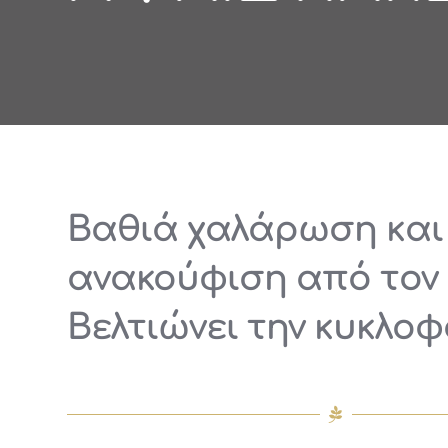
Βαθιά χαλάρωση και
ανακούφιση από τον 
Βελτιώνει την κυκλοφ