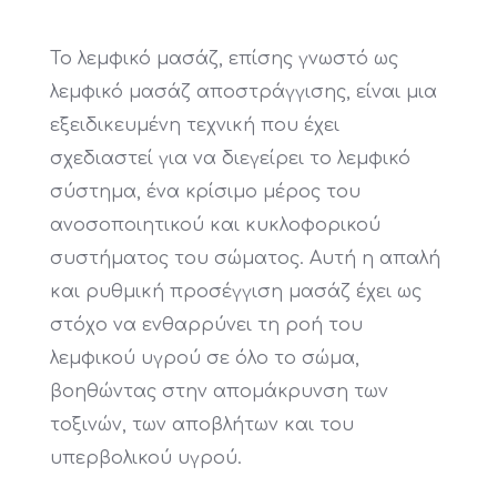
Το λεμφικό μασάζ, επίσης γνωστό ως
λεμφικό μασάζ αποστράγγισης, είναι μια
εξειδικευμένη τεχνική που έχει
σχεδιαστεί για να διεγείρει το λεμφικό
σύστημα, ένα κρίσιμο μέρος του
ανοσοποιητικού και κυκλοφορικού
συστήματος του σώματος. Αυτή η απαλή
και ρυθμική προσέγγιση μασάζ έχει ως
στόχο να ενθαρρύνει τη ροή του
λεμφικού υγρού σε όλο το σώμα,
βοηθώντας στην απομάκρυνση των
τοξινών, των αποβλήτων και του
υπερβολικού υγρού.