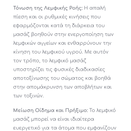
Τόνωση της Λεμφικής Ροής:
Η απαλή
πίεση και οι ρυθμικές κινήσεις που
εφαρμόζονται κατά τη διάρκεια του
μασάζ βοηθούν στην ενεργοποίηση των
λεμφικών αγγείων και ενθαρρύνουν την
κίνηση του λεμφικού υγρού. Με αυτόν
τον τρόπο, το λεμφικό μασάζ
υποστηρίζει τις φυσικές διαδικασίες
αποτοξίνωσης του σώματος και βοηθά
στην απομάκρυνση των αποβλήτων και
των τοξινών.
Μείωση Οίδημα και Πρήξιμο:
Το λεμφικό
μασάζ μπορεί να είναι ιδιαίτερα
ευεργετικό για τα άτομα που εμφανίζουν