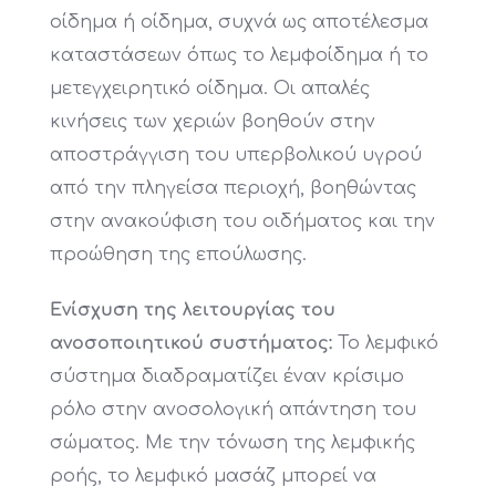
οίδημα ή οίδημα, συχνά ως αποτέλεσμα
καταστάσεων όπως το λεμφοίδημα ή το
μετεγχειρητικό οίδημα. Οι απαλές
κινήσεις των χεριών βοηθούν στην
αποστράγγιση του υπερβολικού υγρού
από την πληγείσα περιοχή, βοηθώντας
στην ανακούφιση του οιδήματος και την
προώθηση της επούλωσης.
Ενίσχυση της λειτουργίας του
ανοσοποιητικού συστήματος:
Το λεμφικό
σύστημα διαδραματίζει έναν κρίσιμο
ρόλο στην ανοσολογική απάντηση του
σώματος. Με την τόνωση της λεμφικής
ροής, το λεμφικό μασάζ μπορεί να