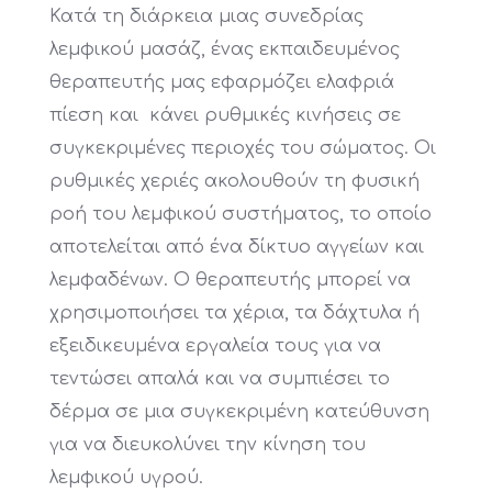
Κατά τη διάρκεια μιας συνεδρίας
λεμφικού μασάζ, ένας εκπαιδευμένος
θεραπευτής μας εφαρμόζει ελαφριά
πίεση και κάνει ρυθμικές κινήσεις σε
συγκεκριμένες περιοχές του σώματος. Οι
ρυθμικές χεριές ακολουθούν τη φυσική
ροή του λεμφικού συστήματος, το οποίο
αποτελείται από ένα δίκτυο αγγείων και
λεμφαδένων. Ο θεραπευτής μπορεί να
χρησιμοποιήσει τα χέρια, τα δάχτυλα ή
εξειδικευμένα εργαλεία τους για να
τεντώσει απαλά και να συμπιέσει το
δέρμα σε μια συγκεκριμένη κατεύθυνση
για να διευκολύνει την κίνηση του
λεμφικού υγρού.