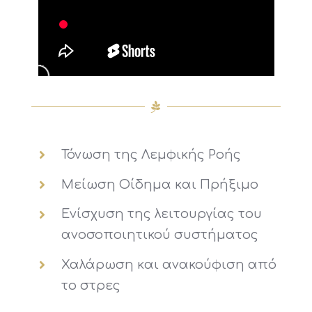
Τόνωση της Λεμφικής Ροής
Μείωση Οίδημα και Πρήξιμο
Ενίσχυση της λειτουργίας του
ανοσοποιητικού συστήματος
Χαλάρωση και ανακούφιση από
το στρες