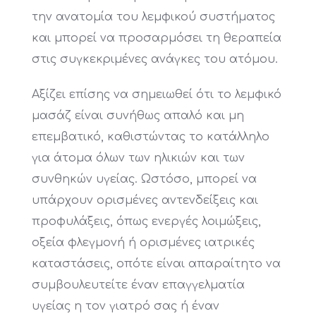
την ανατομία του λεμφικού συστήματος
και μπορεί να προσαρμόσει τη θεραπεία
στις συγκεκριμένες ανάγκες του ατόμου.
Αξίζει επίσης να σημειωθεί ότι το λεμφικό
μασάζ είναι συνήθως απαλό και μη
επεμβατικό, καθιστώντας το κατάλληλο
για άτομα όλων των ηλικιών και των
συνθηκών υγείας. Ωστόσο, μπορεί να
υπάρχουν ορισμένες αντενδείξεις και
προφυλάξεις, όπως ενεργές λοιμώξεις,
οξεία φλεγμονή ή ορισμένες ιατρικές
καταστάσεις, οπότε είναι απαραίτητο να
συμβουλευτείτε έναν επαγγελματία
υγείας η τον γιατρό σας ή έναν