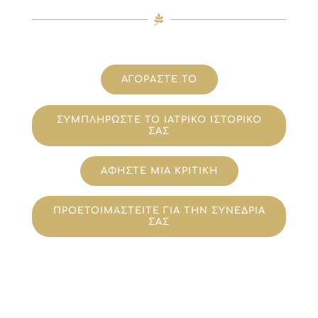
ΑΓΟΡΑΣΤΕ ΤΟ
ΣΥΜΠΛΗΡΩΣΤΕ ΤΟ ΙΑΤΡΙΚΟ ΙΣΤΟΡΙΚΟ
ΣΑΣ
ΑΦΗΣΤΕ ΜΙΑ ΚΡΙΤΙΚΗ
ΠΡΟΕΤΟΙΜΑΣΤΕΙΤΕ ΓΙΑ ΤΗΝ ΣΥΝΕΔΡΙΑ
ΣΑΣ