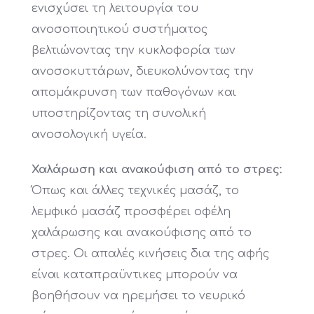
ενισχύσει τη λειτουργία του
ανοσοποιητικού συστήματος
βελτιώνοντας την κυκλοφορία των
ανοσοκυττάρων, διευκολύνοντας την
απομάκρυνση των παθογόνων και
υποστηρίζοντας τη συνολική
ανοσολογική υγεία.
Χαλάρωση και ανακούφιση από το στρες:
Όπως και άλλες τεχνικές μασάζ, το
λεμφικό μασάζ προσφέρει οφέλη
χαλάρωσης και ανακούφισης από το
στρες. Οι απαλές κινήσεις δια της αφής
είναι καταπραϋντικες μπορούν να
βοηθήσουν να ηρεμήσει το νευρικό