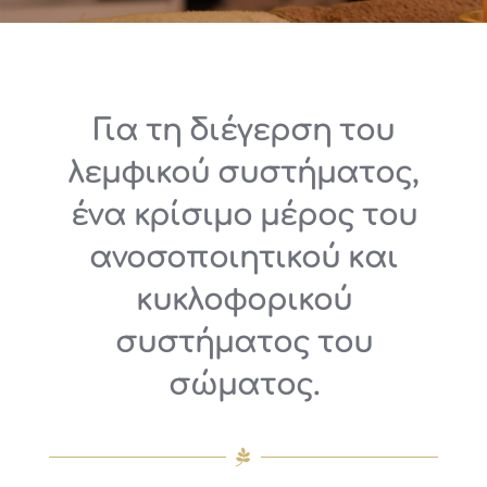
Για τη διέγερση του
λεμφικού συστήματος,
ένα κρίσιμο μέρος του
ανοσοποιητικού και
κυκλοφορικού
συστήματος του
σώματος.