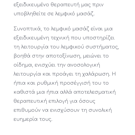
εξειδικευμένο θεραπευτή μας πριν
υποβληθείτε σε λεμφικό μασάζ.
Συνοπτικά, το λεμφικό μασάζ είναι μια
εξειδικευμένη τεχνική που υποστηρίζει
τη λειτουργία του λεμφικού συστήματος,
βοηθά στην αποτοξίνωση, μειώνει το
οίδημα, ενισχύει την ανοσολογική
λειτουργία και προάγει τη χαλάρωση. Η
ήπια και ρυθμική προσέγγισή του το
καθιστά μια ήπια αλλά αποτελεσματική
θεραπευτική επιλογή για όσους
επιθυμούν να ενισχύσουν τη συνολική
ευημερία τους.