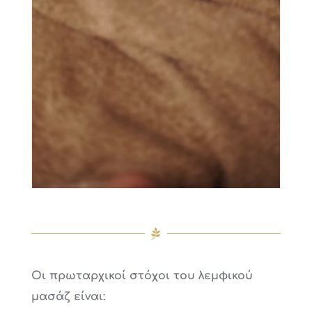
Οι πρωταρχικοί στόχοι του λεμφικού
μασάζ είναι: