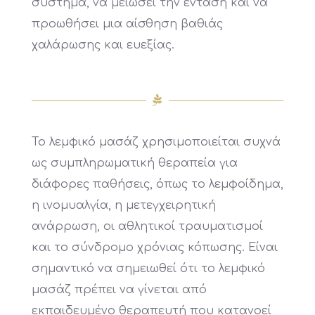
σύστημα, να μειώσει την ένταση και να
προωθήσει μια αίσθηση βαθιάς
χαλάρωσης και ευεξίας.
Το λεμφικό μασάζ χρησιμοποιείται συχνά
ως συμπληρωματική θεραπεία για
διάφορες παθήσεις, όπως το λεμφοίδημα,
η ινομυαλγία, η μετεγχειρητική
ανάρρωση, οι αθλητικοί τραυματισμοί
και το σύνδρομο χρόνιας κόπωσης. Είναι
σημαντικό να σημειωθεί ότι το λεμφικό
μασάζ πρέπει να γίνεται από
εκπαιδευμένο θεραπευτή που κατανοεί