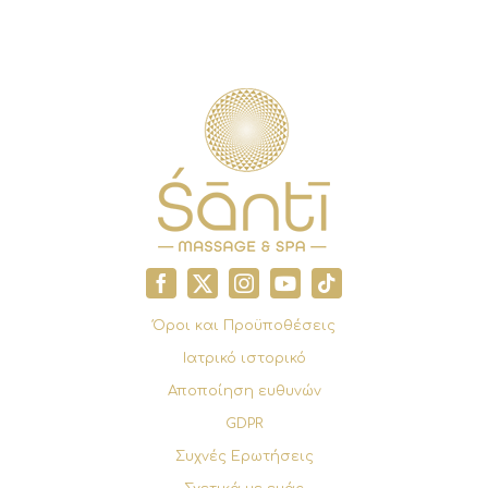
Όροι και Προϋποθέσεις
Ιατρικό ιστορικό
Αποποίηση ευθυνών
GDPR
Συχνές Ερωτήσεις