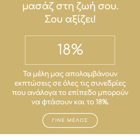
μασάζ στη ζωή σου.
Σου αξίζει!
18
%
Τα μέλη μας απολαμβάνουν
εκπτώσεις σε όλες τις συνεδρίες
που ανάλογα το επίπεδο μπορούν
να φτάσουν και το 18%.
ΓΙΝΕ ΜΕΛΟΣ