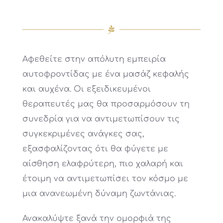
Αφεθείτε στην απόλυτη εμπειρία
αυτοφροντίδας με ένα μασάζ κεφαλής
και αυχένα. Οι εξειδικευμένοι
θεραπευτές μας θα προσαρμόσουν τη
συνεδρία για να αντιμετωπίσουν τις
συγκεκριμένες ανάγκες σας,
εξασφαλίζοντας ότι θα φύγετε με
αίσθηση ελαφρύτερη, πιο χαλαρή και
έτοιμη να αντιμετωπίσει τον κόσμο με
μια ανανεωμένη δύναμη ζωντάνιας.
Ανακαλύψτε ξανά την ομορφιά της