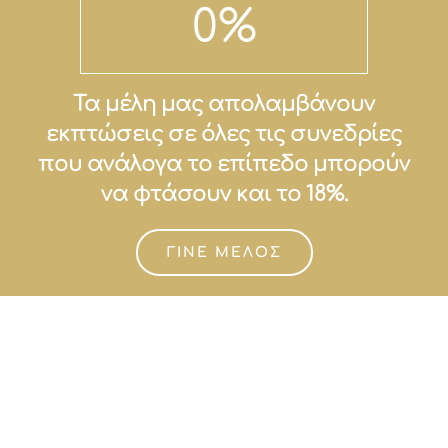
0
%
Τα μέλη μας απολαμβάνουν
εκπτώσεις σε όλες τις συνεδρίες
που ανάλογα το επίπεδο μπορούν
να φτάσουν και το 18%.
ΓΙΝΕ ΜΕΛΟΣ