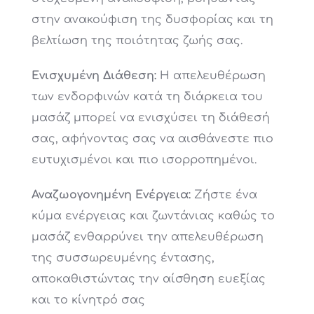
στην ανακούφιση της δυσφορίας και τη
βελτίωση της ποιότητας ζωής σας.
Ενισχυμένη Διάθεση:
Η απελευθέρωση
των ενδορφινών κατά τη διάρκεια του
μασάζ μπορεί να ενισχύσει τη διάθεσή
σας, αφήνοντας σας να αισθάνεστε πιο
ευτυχισμένοι και πιο ισορροπημένοι.
Αναζωογονημένη Ενέργεια:
Ζήστε ένα
κύμα ενέργειας και ζωντάνιας καθώς το
μασάζ ενθαρρύνει την απελευθέρωση
της συσσωρευμένης έντασης,
αποκαθιστώντας την αίσθηση ευεξίας
και το κίνητρό σας