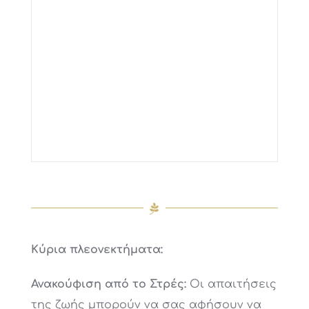
Κύρια πλεονεκτήματα:
Ανακούφιση από το Στρές:
Οι απαιτήσεις
της ζωής μπορούν να σας αφήσουν να