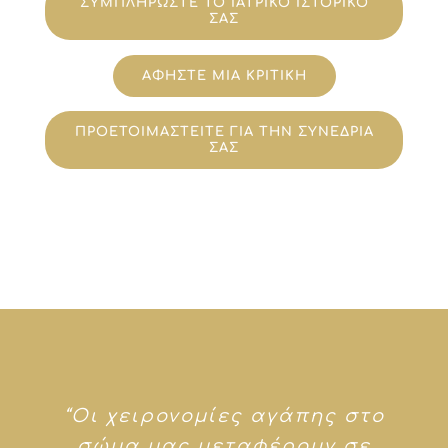
ΣΥΜΠΛΗΡΩΣΤΕ ΤΟ ΙΑΤΡΙΚΟ ΙΣΤΟΡΙΚΟ
ΣΑΣ
ΑΦΗΣΤΕ ΜΙΑ ΚΡΙΤΙΚΗ
ΠΡΟΕΤΟΙΜΑΣΤΕΙΤΕ ΓΙΑ ΤΗΝ ΣΥΝΕΔΡΙΑ
ΣΑΣ
“Οι χειρονομίες αγάπης στο
σώμα μας μεταφέρουν σε