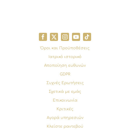
Όροι και Προϋποθέσεις
Ιατρικό ιστορικό
Αποποίηση ευθυνών
GDPR
Συχνές Ερωτήσεις
Σχετικά με εμάς
Επικοινωνία
Κριτικές
Αγορά υπηρεσιών
Κλείστε ραντεβού