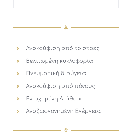
Ανακούφιση από το στρες
Βελτιωμένη κυκλοφορία
Πνευματική διαύγεια
Ανακούφιση από πόνους
Ενισχυμένη Διάθεση
Αναζωογονημένη Ενέργεια