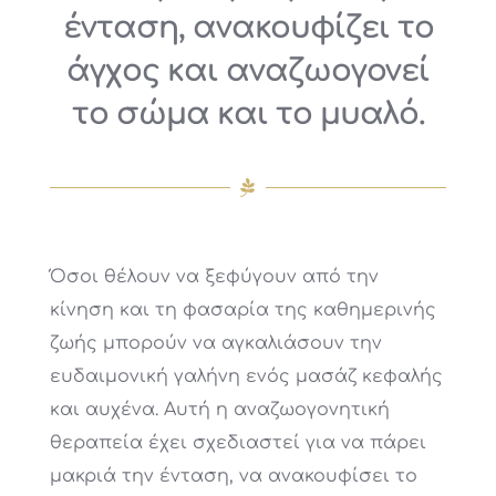
ένταση, ανακουφίζει το
άγχος και αναζωογονεί
το σώμα και το μυαλό.
Όσοι θέλουν να ξεφύγουν από την
κίνηση και τη φασαρία της καθημερινής
ζωής μπορούν να αγκαλιάσουν την
ευδαιμονική γαλήνη ενός μασάζ κεφαλής
και αυχένα. Αυτή η αναζωογονητική
θεραπεία έχει σχεδιαστεί για να πάρει
μακριά την ένταση, να ανακουφίσει το