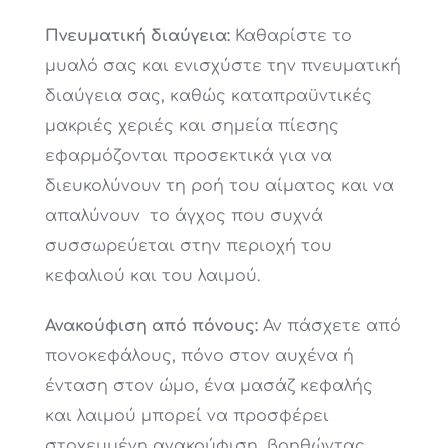
Πνευματική διαύγεια:
Καθαρίστε το
μυαλό σας και ενισχύστε την πνευματική
διαύγεια σας, καθώς καταπραϋντικές
μακριές χεριές και σημεία πίεσης
εφαρμόζονται προσεκτικά για να
διευκολύνουν τη ροή του αίματος και να
απαλύνουν το άγχος που συχνά
συσσωρεύεται στην περιοχή του
κεφαλιού και του λαιμού.
Ανακούφιση από πόνους:
Αν πάσχετε από
πονοκεφάλους, πόνο στον αυχένα ή
ένταση στον ώμο, ένα μασάζ κεφαλής
και λαιμού μπορεί να προσφέρει
στοχευμένη ανακούφιση, βοηθώντας