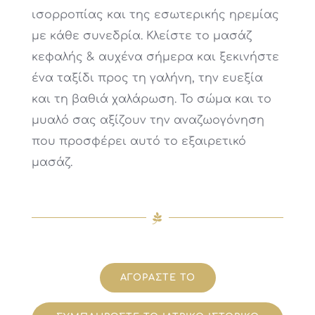
ισορροπίας και της εσωτερικής ηρεμίας
με κάθε συνεδρία. Κλείστε το μασάζ
κεφαλής & αυχένα σήμερα και ξεκινήστε
ένα ταξίδι προς τη γαλήνη, την ευεξία
και τη βαθιά χαλάρωση. Το σώμα και το
μυαλό σας αξίζουν την αναζωογόνηση
που προσφέρει αυτό το εξαιρετικό
μασάζ.
ΑΓΟΡΑΣΤΕ ΤΟ