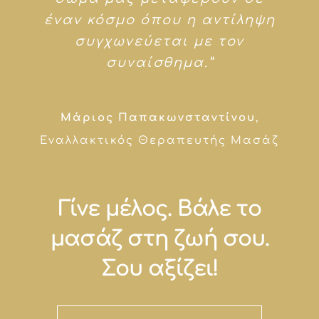
έναν κόσμο όπου η αντίληψη
συγχωνεύεται με τον
συναίσθημα.”
Μάριος Παπακωνσταντίνου
,
Εναλλακτικός Θεραπευτής Μασάζ
Γίνε μέλος. Βάλε το
μασάζ στη ζωή σου.
Σου αξίζει!