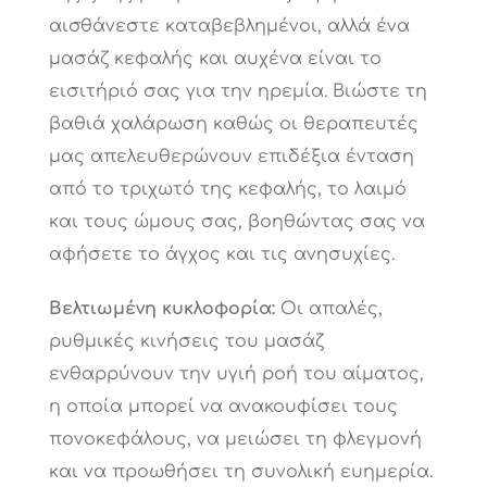
αισθάνεστε καταβεβλημένοι, αλλά ένα
μασάζ κεφαλής και αυχένα είναι το
εισιτήριό σας για την ηρεμία. Βιώστε τη
βαθιά χαλάρωση καθώς οι θεραπευτές
μας απελευθερώνουν επιδέξια ένταση
από το τριχωτό της κεφαλής, το λαιμό
και τους ώμους σας, βοηθώντας σας να
αφήσετε το άγχος και τις ανησυχίες.
Βελτιωμένη κυκλοφορία:
Οι απαλές,
ρυθμικές κινήσεις του μασάζ
ενθαρρύνουν την υγιή ροή του αίματος,
η οποία μπορεί να ανακουφίσει τους
πονοκεφάλους, να μειώσει τη φλεγμονή
και να προωθήσει τη συνολική ευημερία.