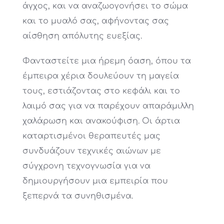
άγχος, και να αναζωογονήσει το σώμα
και το μυαλό σας, αφήνοντας σας
αίσθηση απόλυτης ευεξίας.
Φανταστείτε μια ήρεμη όαση, όπου τα
έμπειρα χέρια δουλεύουν τη μαγεία
τους, εστιάζοντας στο κεφάλι και το
λαιμό σας για να παρέχουν απαράμιλλη
χαλάρωση και ανακούφιση. Οι άρτια
καταρτισμένοι θεραπευτές μας
συνδυάζουν τεχνικές αιώνων με
σύγχρονη τεχνογνωσία για να
δημιουργήσουν μια εμπειρία που
ξεπερνά τα συνηθισμένα.