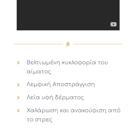
Βελτιωμένη κυκλοφορία του
αίματος
Λεμφική Αποστράγγιση
Λεία υφή δέρματος
Χαλάρωση και ανακούφιση από
το στρες