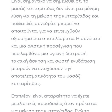
Είναι σημαντικό να σημειωθεί ότι το
μασάζ κυτταρίτιδας δεν είναι μια μόνιμη
λύση για τη μείωση της κυτταρίτιδας και
πολλαπλές συνεδρίες μπορεί να
απαιτούνται για να επιτευχθούν
αξιοσημείωτα αποτελέσματα. Η συνέπεια
και μια ολιστική προσέγγιση που
περιλαμβάνει μια υγιεινή διατροφή,
τακτική άσκηση και σωστή ενυδάτωση
μπορούν να ενισχύσουν την
αποτελεσματικότητα του μασάζ
κυτταρίτιδας.
Επιπλέον, είναι απαραίτητο να έχετε
ρεαλιστικές προσδοκίες όταν πρόκειται
για μείωση της κυτταρίτιδας. Ενώ το