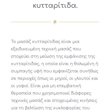
κυτταρίτιδα.
Το μασάζ κυτταρίτιδας είναι μια
εξειδικευμένη τεχνική μασάζ που
στοχεύει στη μείωση της εμφάνισης της
κυτταρίτιδας, η οποία είναι η θολωμένη ή
συμπαγής υφή που εμφανίζεται συνήθως
σε περιοχές όπως οι μηροί, οι γλουτοί και
οι γοφοί. Είναι μια μη επεμβατική
θεραπεία που χρησιμοποιεί διάφορες
τεχνικές μασάζ και στοχευμένες κινήσεις
για τη βελτίωση της κυκλοφορίας του