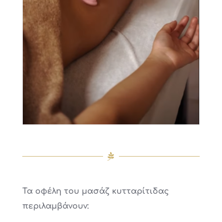
Τα οφέλη του μασάζ κυτταρίτιδας
περιλαμβάνουν: