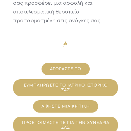
σας προσφέρει μια ασφαλή και
αποτελεσματική θεραπεία
προσαρμοσμένη στις ανάγκες σας.
ΑΓΟΡΑΣΤΕ ΤΟ
ΣΥΜΠΛΗΡΩΣΤΕ ΤΟ ΙΑΤΡΙΚΟ ΙΣΤΟΡΙΚΟ
ΣΑΣ
ΑΦΗΣΤΕ ΜΙΑ ΚΡΙΤΙΚΗ
ΠΡΟΕΤΟΙΜΑΣΤΕΙΤΕ ΓΙΑ ΤΗΝ ΣΥΝΕΔΡΙΑ
ΣΑΣ