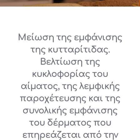
Μείωση της εμφάνισης
της κυτταρίτιδας.
Βελτίωση της
κυκλοφορίας του
αίματος, της λεμφικής
παροχέτευσης και της
συνολικής εμφάνισης
του δέρματος που
επηρεάζεται από την