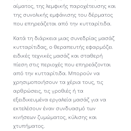
αίματος, της λεμφικής παροχέτευσης και
της συνολικής εμφάνισης του δέρματος
που επηρεάζεται από την κυτταρίτιδα.
Κατά τη διάρκεια μιας συνεδρίας μασάζ
κυτταρίτιδας, ο θεραπευτής εφαρμόζει
ειδικές τεχνικές μασάζ και σταθερή
πίεση στις περιοχές που επηρεάζονται
από την κυτταρίτιδα. Μπορούν να
χρησιμοποιήσουν τα χέρια τους, τις
αρθρώσεις, τις γροθιές ή τα
εξειδικευμένα εργαλεία μασάζ για να
εκτελέσουν έναν συνδυασμό των
κινήσεων ζυμώματος, κύλισης και
χτυπήματος.