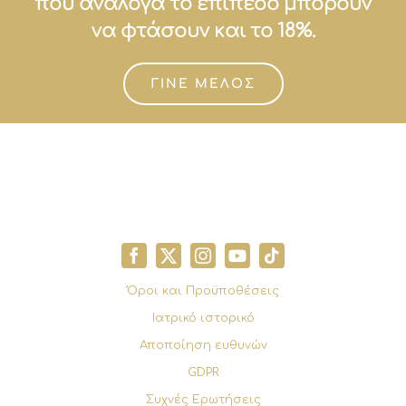
που ανάλογα το επίπεδο μπορούν
να φτάσουν και το 18%.
ΓΙΝΕ ΜΕΛΟΣ
Όροι και Προϋποθέσεις
Ιατρικό ιστορικό
Αποποίηση ευθυνών
GDPR
Συχνές Ερωτήσεις