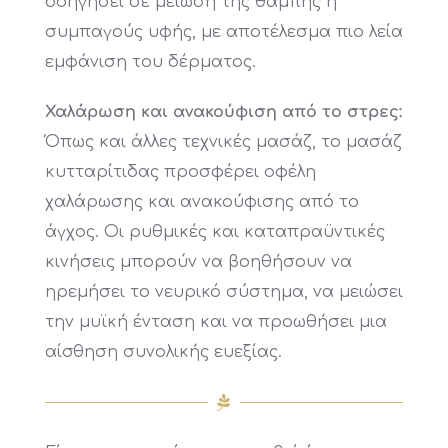
οδηγήσει σε μείωση της θαμπής ή
συμπαγούς υφής, με αποτέλεσμα πιο λεία
εμφάνιση του δέρματος.
Χαλάρωση και ανακούφιση από το στρες:
Όπως και άλλες τεχνικές μασάζ, το μασάζ
κυτταρίτιδας προσφέρει οφέλη
χαλάρωσης και ανακούφισης από το
άγχος. Οι ρυθμικές και καταπραϋντικές
κινήσεις μπορούν να βοηθήσουν να
ηρεμήσει το νευρικό σύστημα, να μειώσει
την μυϊκή ένταση και να προωθήσει μια
αίσθηση συνολικής ευεξίας.