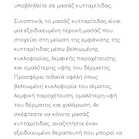
υποβληθείτε σε μασάζ κυτταρίτιδας.
Συνοπτικά, το μασάζ κυτταρίτιδας είναι
μια εξειδικευμένη τεχνική μασάζ που
στοχεύει στη μείωση της εμφάνισης της
κυτταρίτιδας μέσω βελτιωμένης
κυκλοφορίας, λεμφικής παροχέτευσης
και ομαλότερης υφής του δέρματος.
Προσφέρει πιθανά οφέλη όπως
βελτιωμένη κυκλοφορία του αίματος,
λεμφική παροχέτευση, ομαλότερη υφή
του δέρματος και χαλάρωση. Αν
σκέφτεστε να κάνετε μασάζ
κυτταρίτιδας, αναζητήστε έναν
εξειδικευμένο θεραπευτή που μπορεί να