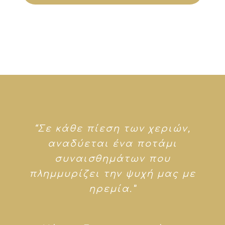
“Σε κάθε πίεση των χεριών,
αναδύεται ένα ποτάμι
συναισθημάτων που
πλημμυρίζει την ψυχή μας με
ηρεμία.”