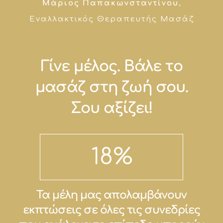
Μάριος Παπακωνσταντίνου
,
Εναλλακτικός Θεραπευτής Μασάζ
Γίνε μέλος. Βάλε το
μασάζ στη ζωή σου.
Σου αξίζει!
18
%
Τα μέλη μας απολαμβάνουν
εκπτώσεις σε όλες τις συνεδρίες