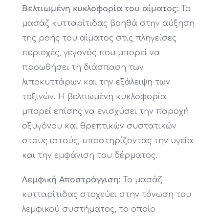
Βελτιωμένη κυκλοφορία του αίματος:
Το
μασάζ κυτταρίτιδας βοηθά στην αύξηση
της ροής του αίματος στις πληγείσες
περιοχές, γεγονός που μπορεί να
προωθήσει τη διάσπαση των
λιποκυττάρων και την εξάλειψη των
τοξινών. Η βελτιωμένη κυκλοφορία
μπορεί επίσης να ενισχύσει την παροχή
οξυγόνου και θρεπτικών συστατικών
στους ιστούς, υποστηρίζοντας την υγεία
και την εμφάνιση του δέρματος.
Λεμφική Αποστράγγιση:
Το μασάζ
κυτταρίτιδας στοχεύει στην τόνωση του
λεμφικού συστήματος, το οποίο