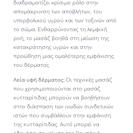
διαδραματίζει κρίσιμο ρόλο στην
απομάκρυνση των αποβλήτων, του
υπερβολικού υγρού και των τοξινών από
το σώμα. Ενθαρρύνοντας τη λεμφική
ροή, το μασάζ βοηθά στη μείωση της
κατακράτησης υγρών και στην
προώθηση μιας ομαλότερης εμφάνισης
του δέρματος.
Λεία υφή δέρματος:
Οι τεχνικές μασάζ
που χρησιμοποιούνται στο μασάζ
κυτταρίτιδας μπορούν να βοηθήσουν
στην διάσπαση των ινωδών συνδετικών
ιστών που συμβάλλουν στην εμφάνιση
της κυτταρίτιδας. Αυτό μπορεί να