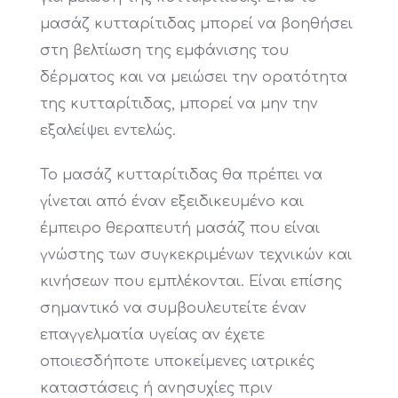
μασάζ κυτταρίτιδας μπορεί να βοηθήσει
στη βελτίωση της εμφάνισης του
δέρματος και να μειώσει την ορατότητα
της κυτταρίτιδας, μπορεί να μην την
εξαλείψει εντελώς.
Το μασάζ κυτταρίτιδας θα πρέπει να
γίνεται από έναν εξειδικευμένο και
έμπειρο θεραπευτή μασάζ που είναι
γνώστης των συγκεκριμένων τεχνικών και
κινήσεων που εμπλέκονται. Είναι επίσης
σημαντικό να συμβουλευτείτε έναν
επαγγελματία υγείας αν έχετε
οποιεσδήποτε υποκείμενες ιατρικές
καταστάσεις ή ανησυχίες πριν