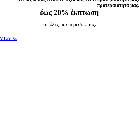
προτεραιότητά μας
έως 20% έκπτωση
σε όλες τις υπηρεσίες μας.
 ΜΕΛΟΣ