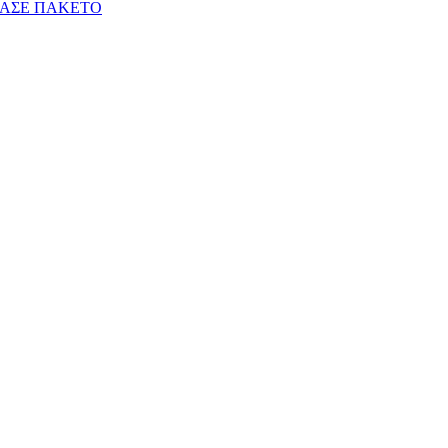
ΑΣΕ ΠΑΚΕΤΟ