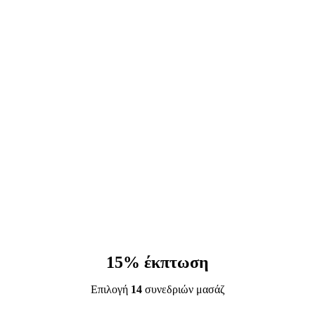
15% έκπτωση
Επιλογή
14
συνεδριών μασάζ