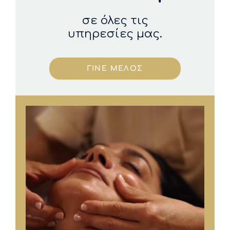
σε όλες τις
υπηρεσίες μας.
ΓΙΝΕ ΜΕΛΟΣ