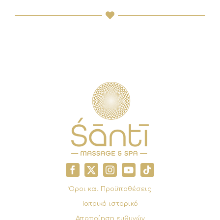
Όροι και Προϋποθέσεις
Ιατρικό ιστορικό
Αποποίηση ευθυνών