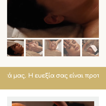
ιότητά μας.
Η ευεξία σας είναι προ