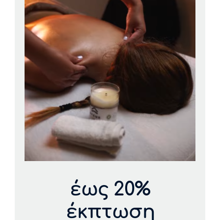
έως 20%
έκπτωση