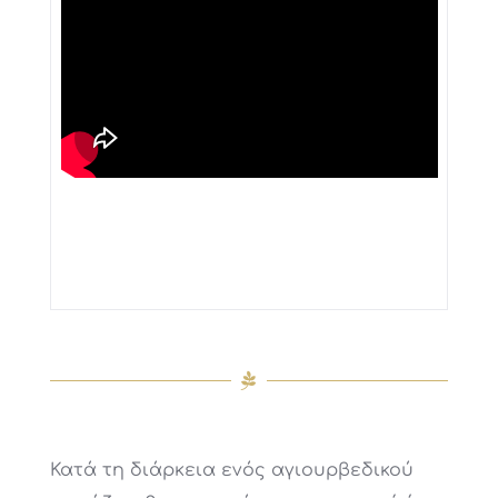
Κατά τη διάρκεια ενός αγιουρβεδικού