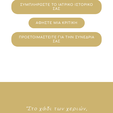
ΣΥΜΠΛΗΡΩΣΤΕ ΤΟ ΙΑΤΡΙΚΟ ΙΣΤΟΡΙΚΟ
ΣΑΣ
ΑΦΗΣΤΕ ΜΙΑ ΚΡΙΤΙΚΗ
ΠΡΟΕΤΟΙΜΑΣΤΕΙΤΕ ΓΙΑ ΤΗΝ ΣΥΝΕΔΡΙΑ
ΣΑΣ
“Στο χάδι των χεριών,