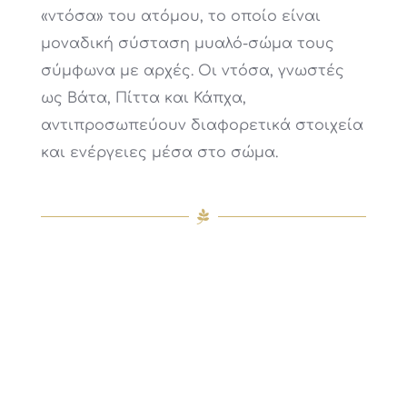
«ντόσα» του ατόμου, το οποίο είναι
μοναδική σύσταση μυαλό-σώμα τους
σύμφωνα με αρχές. Οι ντόσα, γνωστές
ως Βάτα, Πίττα και Κάπχα,
αντιπροσωπεύουν διαφορετικά στοιχεία
και ενέργειες μέσα στο σώμα.