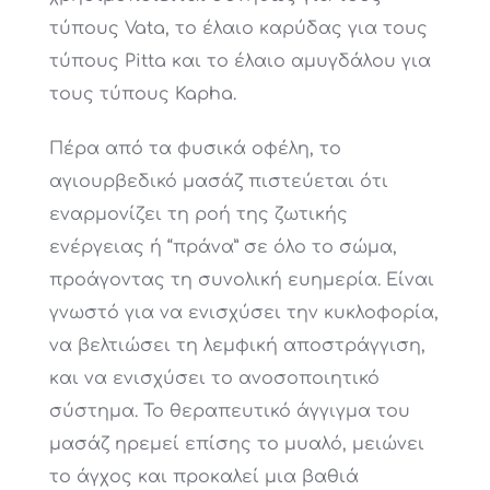
τύπους Vata, το έλαιο καρύδας για τους
τύπους Pitta και το έλαιο αμυγδάλου για
τους τύπους Kapha.
Πέρα από τα φυσικά οφέλη, το
αγιουρβεδικό μασάζ πιστεύεται ότι
εναρμονίζει τη ροή της ζωτικής
ενέργειας ή “πράνα” σε όλο το σώμα,
προάγοντας τη συνολική ευημερία. Είναι
γνωστό για να ενισχύσει την κυκλοφορία,
να βελτιώσει τη λεμφική αποστράγγιση,
και να ενισχύσει το ανοσοποιητικό
σύστημα. Το θεραπευτικό άγγιγμα του
μασάζ ηρεμεί επίσης το μυαλό, μειώνει
το άγχος και προκαλεί μια βαθιά