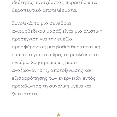
ιδιότητες, ενισχύοντας περαιτέρω τα
θεραπευτικά αποτελέσματα.
Συνολικά, το μια συνεδρία
αγιουρβεδικού μασάζ είναι μια ολιστική
προσέγγιση για την ευεξία,
προσφέροντας μια βαθιά θεραπευτική
εμπειρία για το σώμα, το μυαλό και το
πνεύμα. Χρησιμεύει ως μέσο
αναζωογόνησης, αποτοξίνωσης και
εξισορρόπησης των ενεργειών εντός,
προωθώντας τη συνολική υγεία και
ζωτικότητα.