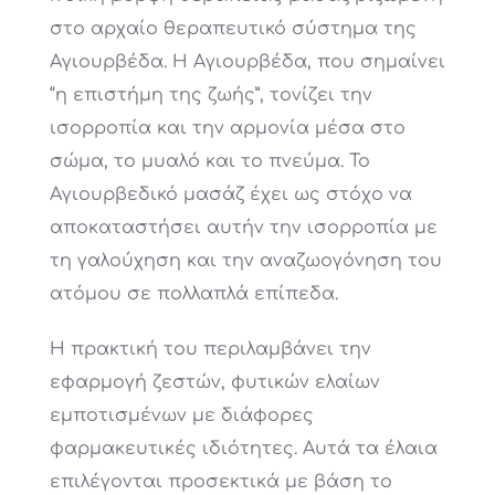
στο αρχαίο θεραπευτικό σύστημα της
Αγιουρβέδα. Η Αγιουρβέδα, που σημαίνει
“η επιστήμη της ζωής”, τονίζει την
ισορροπία και την αρμονία μέσα στο
σώμα, το μυαλό και το πνεύμα. Το
Αγιουρβεδικό μασάζ έχει ως στόχο να
αποκαταστήσει αυτήν την ισορροπία με
τη γαλούχηση και την αναζωογόνηση του
ατόμου σε πολλαπλά επίπεδα.
Η πρακτική του περιλαμβάνει την
εφαρμογή ζεστών, φυτικών ελαίων
εμποτισμένων με διάφορες
φαρμακευτικές ιδιότητες. Αυτά τα έλαια
επιλέγονται προσεκτικά με βάση το