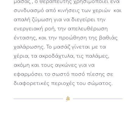
μασάζ , ο θεραπευτής χρησιμοποιεί ένα
συνδυασμό από κινήσεις των χεριών και
απαλή ζύμωση για να διεγείρει την
ενεργειακή ροή, την απελευθέρωση
έντασης, και την προώθηση της βαθιάς
χαλάρωσης. Το μασάζ γίνεται με τα
χέρια, τα ακροδάχτυλα, τις παλάμες,
ακόμη και τους αγκώνες για να
εφαρμόσει το σωστό ποσό πίεσης σε
διαφορετικές περιοχές του σώματος.