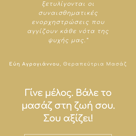
ξετυλίγονται οι
συναισθηματικές
ενορχηστρώσεις που
αγγίζουν κάθε νότα της
ψυχής μας.”
Εύη Αγρογιάννου
,
Θεραπεύτρια Μασάζ
Γίνε μέλος. Βάλε το
μασάζ στη ζωή σου.
Σου αξίζει!