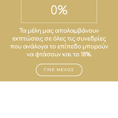
0
%
Τα μέλη μας απολαμβάνουν
εκπτώσεις σε όλες τις συνεδρίες
που ανάλογα το επίπεδο μπορούν
να φτάσουν και το 18%.
ΓΙΝΕ ΜΕΛΟΣ