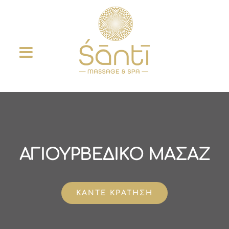
Μετάβαση
στο
περιεχόμενο
ΑΓΙΟΥΡΒΕΔΙΚΟ ΜΑΣΑΖ
ΚΑΝΤΕ ΚΡΑΤΗΣΗ