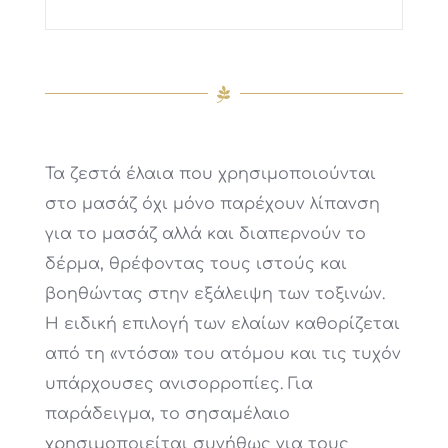
Τα ζεστά έλαια που χρησιμοποιούνται
στο μασάζ όχι μόνο παρέχουν λίπανση
για το μασάζ αλλά και διαπερνούν το
δέρμα, θρέφοντας τους ιστούς και
βοηθώντας στην εξάλειψη των τοξινών.
Η ειδική επιλογή των ελαίων καθορίζεται
από τη «ντόσα» του ατόμου και τις τυχόν
υπάρχουσες ανισορροπίες. Για
παράδειγμα, το σησαμέλαιο
χρησιμοποιείται συνήθως για τους