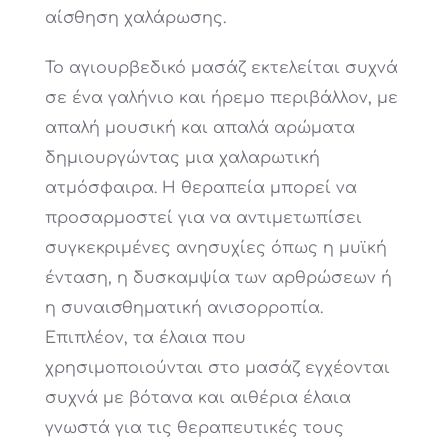
αίσθηση χαλάρωσης.
Το αγιουρβεδικό μασάζ εκτελείται συχνά
σε ένα γαλήνιο και ήρεμο περιβάλλον, με
απαλή μουσική και απαλά αρώματα
δημιουργώντας μια χαλαρωτική
ατμόσφαιρα. Η θεραπεία μπορεί να
προσαρμοστεί για να αντιμετωπίσει
συγκεκριμένες ανησυχίες όπως η μυϊκή
ένταση, η δυσκαμψία των αρθρώσεων ή
η συναισθηματική ανισορροπία.
Επιπλέον, τα έλαια που
χρησιμοποιούνται στο μασάζ εγχέονται
συχνά με βότανα και αιθέρια έλαια
γνωστά για τις θεραπευτικές τους