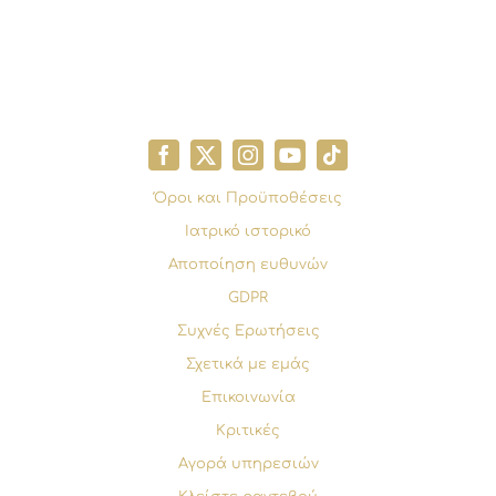
Όροι και Προϋποθέσεις
Ιατρικό ιστορικό
Αποποίηση ευθυνών
GDPR
Συχνές Ερωτήσεις
Σχετικά με εμάς
Επικοινωνία
Κριτικές
Αγορά υπηρεσιών